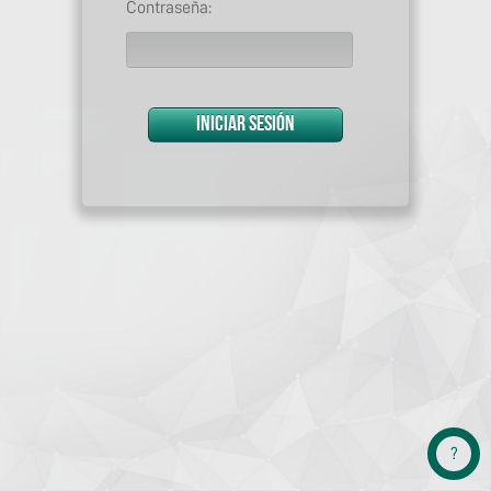
Contraseña:
?